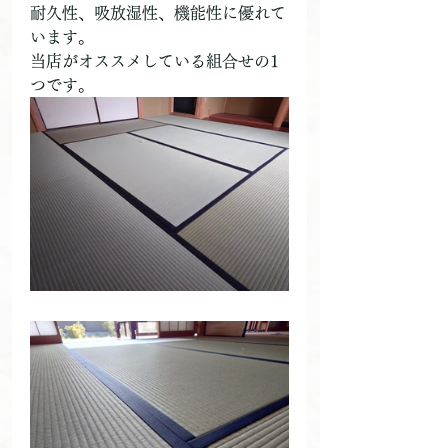
耐久性、吸放湿性、機能性に優れて
います。
当店がオススメしている組合せの1
つです。