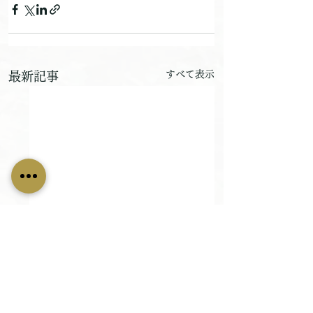
すべて表示
最新記事