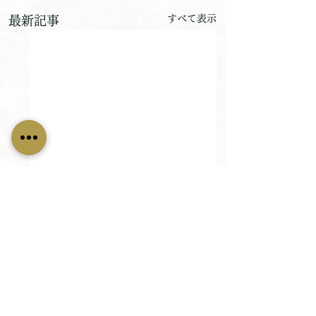
すべて表示
最新記事
畳替え、その他内装に関するお問い合わせや
お見積りのご依頼等お気軽にご連絡下さい