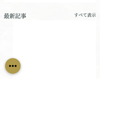
すべて表示
最新記事
畳替え、その他内装に関するお問い合わせや