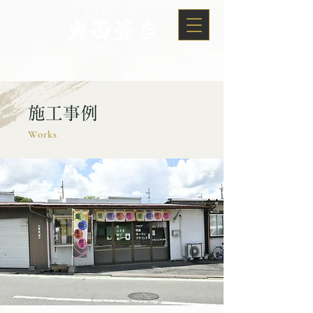
施工事例
Works