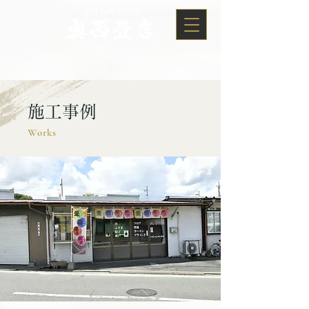
施工事例
Works